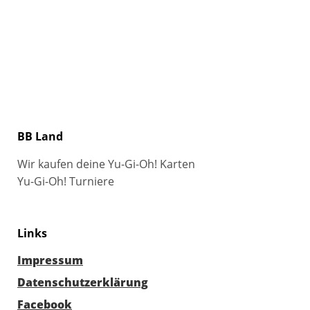
BB Land
Wir kaufen deine Yu-Gi-Oh! Karten
Yu-Gi-Oh! Turniere
Links
Impressum
Datenschutzerklärung
Facebook