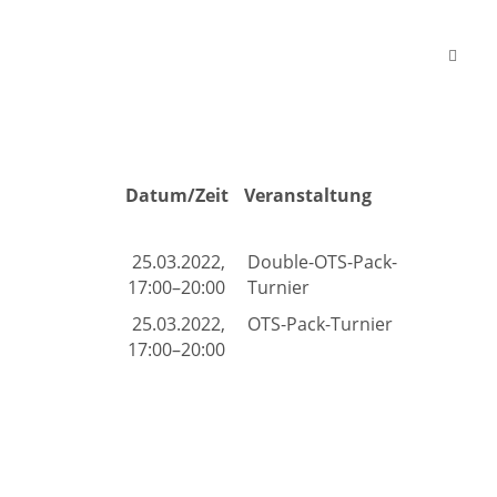
Datum/Zeit
Veranstaltung
25.03.2022,
Double-OTS-Pack-
17:00–20:00
Turnier
25.03.2022,
OTS-Pack-Turnier
17:00–20:00