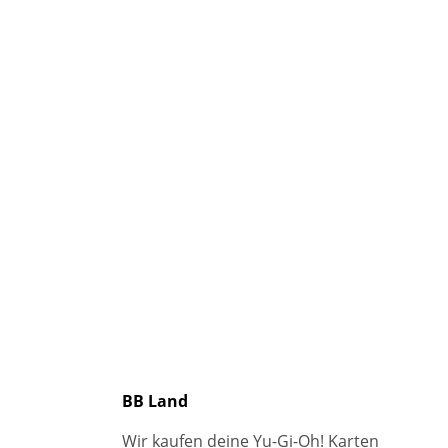
BB Land
Wir kaufen deine Yu-Gi-Oh! Karten