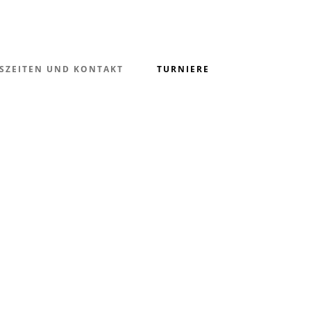
SZEITEN UND KONTAKT
TURNIERE