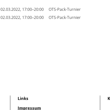
02.03.2022, 17:00–20:00
OTS-Pack-Turnier
02.03.2022, 17:00–20:00
OTS-Pack-Turnier
Links
K
Impressum