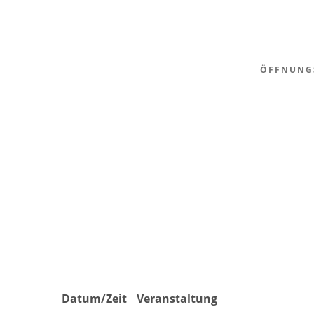
ÖFFNUNG
Datum/Zeit
Veranstaltung