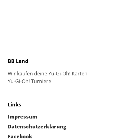
BB Land
Wir kaufen deine Yu-Gi-Oh! Karten
Yu-Gi-Oh! Turniere
Links
Impressum
Datenschutzerklärung
Facebook