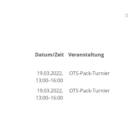
Datum/Zeit
Veranstaltung
19.03.2022,
OTS-Pack-Turnier
13:00–16:00
19.03.2022,
OTS-Pack-Turnier
13:00–16:00