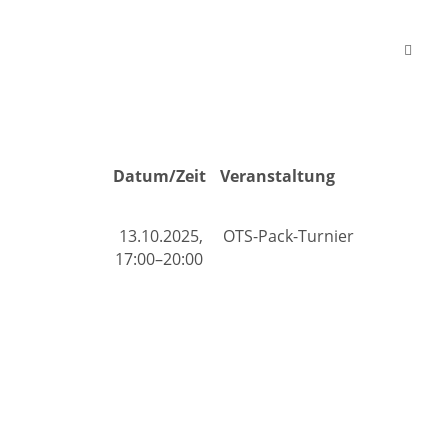
Datum/Zeit
Veranstaltung
13.10.2025,
OTS-Pack-Turnier
17:00–20:00