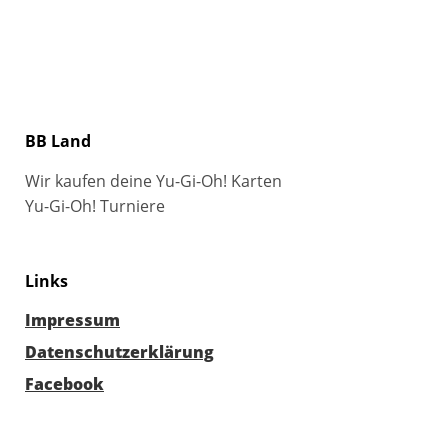
BB Land
Wir kaufen deine Yu-Gi-Oh! Karten
Yu-Gi-Oh! Turniere
Links
Impressum
Datenschutzerklärung
Facebook