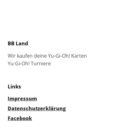
BB Land
Wir kaufen deine Yu-Gi-Oh! Karten
Yu-Gi-Oh! Turniere
Links
Impressum
Datenschutzerklärung
Facebook