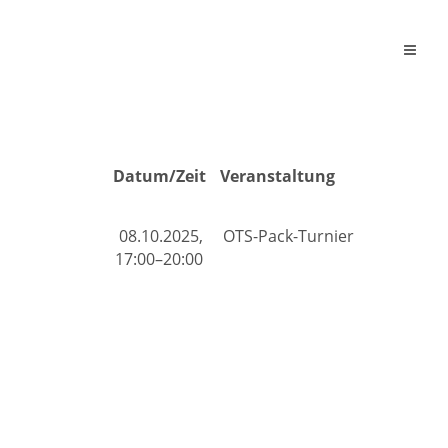
Datum/Zeit
Veranstaltung
08.10.2025,
OTS-Pack-Turnier
17:00–20:00