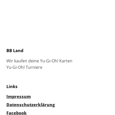
BB Land
Wir kaufen deine Yu-Gi-Oh! Karten
Yu-Gi-Oh! Turniere
Links
Impressum
Datenschutzerklärung
Facebook