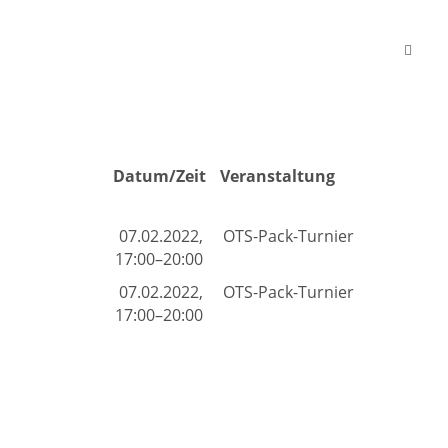
Datum/Zeit
Veranstaltung
07.02.2022,
OTS-Pack-Turnier
17:00–20:00
07.02.2022,
OTS-Pack-Turnier
17:00–20:00