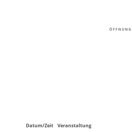
ÖFFNUNG
Datum/Zeit
Veranstaltung