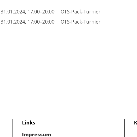
31.01.2024, 17:00–20:00
OTS-Pack-Turnier
31.01.2024, 17:00–20:00
OTS-Pack-Turnier
Links
K
Impressum