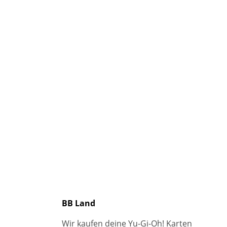
BB Land
Wir kaufen deine Yu-Gi-Oh! Karten