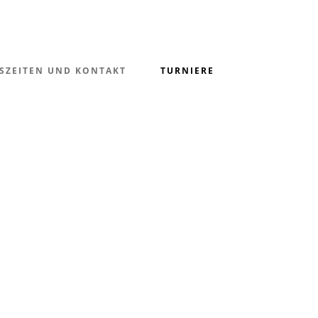
SZEITEN UND KONTAKT
TURNIERE