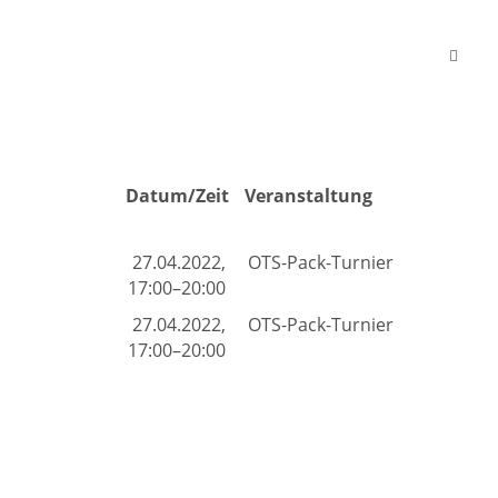
Datum/Zeit
Veranstaltung
27.04.2022,
OTS-Pack-Turnier
17:00–20:00
27.04.2022,
OTS-Pack-Turnier
17:00–20:00