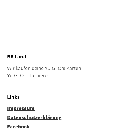
BB Land
Wir kaufen deine Yu-Gi-Oh! Karten
Yu-Gi-Oh! Turniere
Links
Impressum
Datenschutzerklärung
Facebook